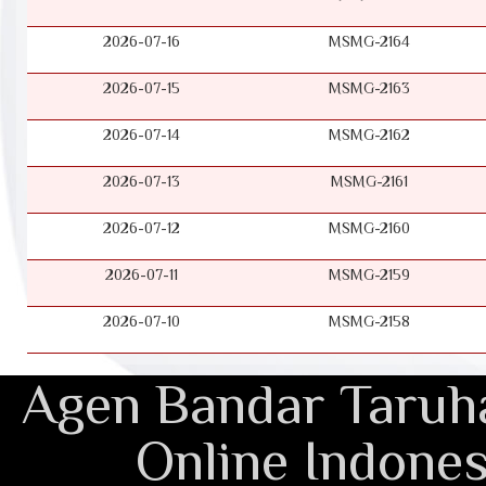
2026-07-16
MSMG-2164
2026-07-15
MSMG-2163
2026-07-14
MSMG-2162
2026-07-13
MSMG-2161
2026-07-12
MSMG-2160
2026-07-11
MSMG-2159
2026-07-10
MSMG-2158
Agen Bandar Taruha
Online Indones