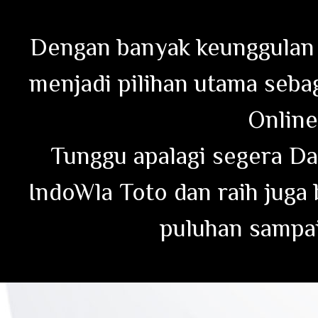
Dengan banyak keunggulan y
menjadi pilihan utama seba
Online
Tunggu apalagi segera Da
IndoWla Toto dan raih juga
puluhan sampai