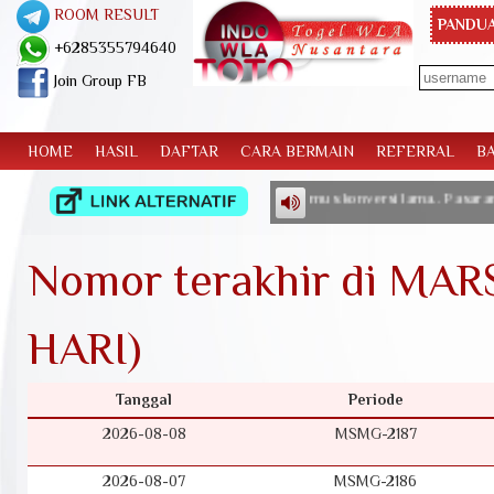
ROOM RESULT
PANDUA
+6285355794640
Join Group FB
HOME
HASIL
DAFTAR
CARA BERMAIN
REFERRAL
B
.Result singaporepools berdasarkan rumus konversi lama.. Pasaran MINGG
Nomor terakhir di MA
HARI)
Tanggal
Periode
2026-08-08
MSMG-2187
2026-08-07
MSMG-2186