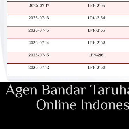
2026-07-17
LPN-2165
2026-07-16
LPN-2164
2026-07-15
LPN-2163
2026-07-14
LPN-2162
2026-07-13
LPN-2161
2026-07-12
LPN-2160
Agen Bandar Taruha
Online Indones