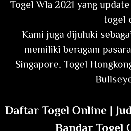
Togel Wla 2021 yang update 
togel 
Kami juga dijuluki sebag
memiliki beragam pasaran
Singapore, Togel Hongkong
Bullseye
Daftar Togel Online | Ju
Bandar Togel 