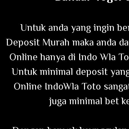
Untuk anda yang ingin ber
Deposit Murah maka anda da
Online hanya di Indo Wla To
Untuk minimal deposit yang
Online IndoWla Toto sangat
juga minimal bet ke