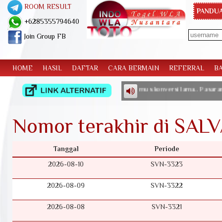
ROOM RESULT
PANDUA
+6285355794640
Join Group FB
HOME
HASIL
DAFTAR
CARA BERMAIN
REFERRAL
B
.Result singaporepools berdasarkan rumus konversi lama.. Pasaran MING
Nomor terakhir di SAL
Tanggal
Periode
2026-08-10
SVN-3323
2026-08-09
SVN-3322
2026-08-08
SVN-3321