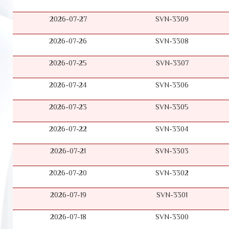
2026-07-27
SVN-3309
2026-07-26
SVN-3308
2026-07-25
SVN-3307
2026-07-24
SVN-3306
2026-07-23
SVN-3305
2026-07-22
SVN-3304
2026-07-21
SVN-3303
2026-07-20
SVN-3302
2026-07-19
SVN-3301
2026-07-18
SVN-3300