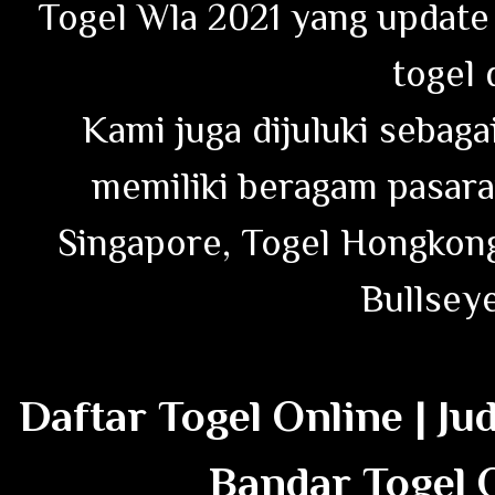
Togel Wla 2021 yang update 
togel 
Kami juga dijuluki sebag
memiliki beragam pasaran
Singapore, Togel Hongkong
Bullseye
Daftar Togel Online | Ju
Bandar Togel 