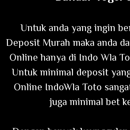
Untuk anda yang ingin ber
Deposit Murah maka anda da
Online hanya di Indo Wla To
Untuk minimal deposit yang
Online IndoWla Toto sangat
juga minimal bet ke