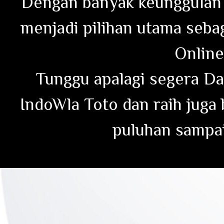
Dengan banyak keunggulan y
menjadi pilihan utama seba
Online
Tunggu apalagi segera Da
IndoWla Toto dan raih juga
puluhan sampai