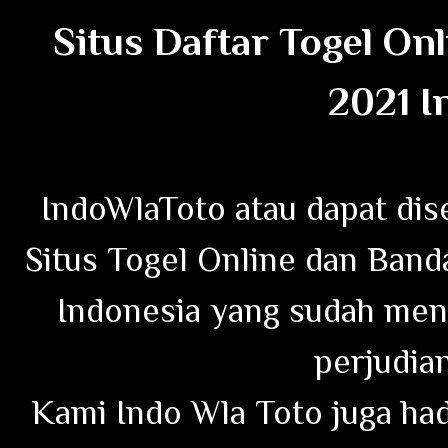
Situs Daftar Togel On
2021 I
IndoWlaToto atau dapat dis
Situs Togel Online dan Band
Indonesia yang sudah mend
perjudian
Kami Indo Wla Toto juga ha